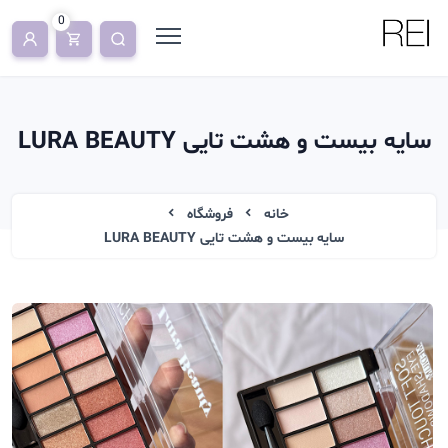
0
سایه بیست و هشت تایی LURA BEAUTY
خانه
فروشگاه
سایه بیست و هشت تایی LURA BEAUTY