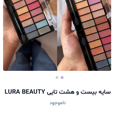
سایه بیست و هشت تایی LURA BEAUTY
ناموجود