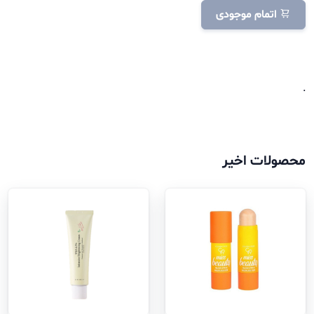
اتمام موجودی
.
محصولات اخیر